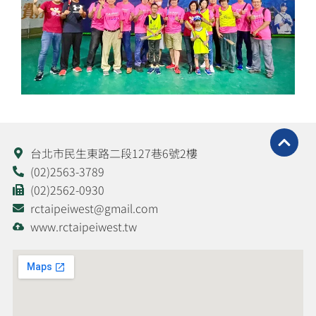
台北市民生東路二段127巷6號2樓
(02)2563-3789
(02)2562-0930
rctaipeiwest@gmail.com
www.rctaipeiwest.tw