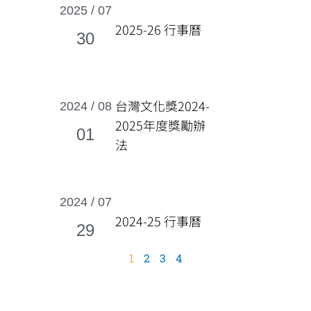
2025 / 07
2025-26 行事曆
30
台灣文化獎2024-
2024 / 08
2025年度獎勵辦
01
法
2024 / 07
2024-25 行事曆
29
1
2
3
4