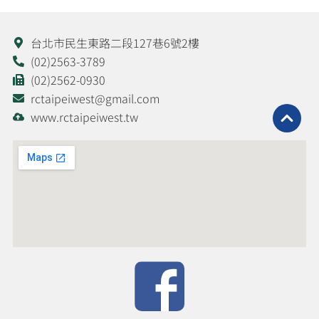
台北市民生東路二段127巷6號2樓
(02)2563-3789
(02)2562-0930
rctaipeiwest@gmail.com
www.rctaipeiwest.tw