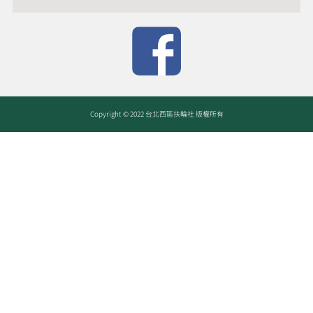
Copyright © 2022 台北西區扶輪社 版權所有