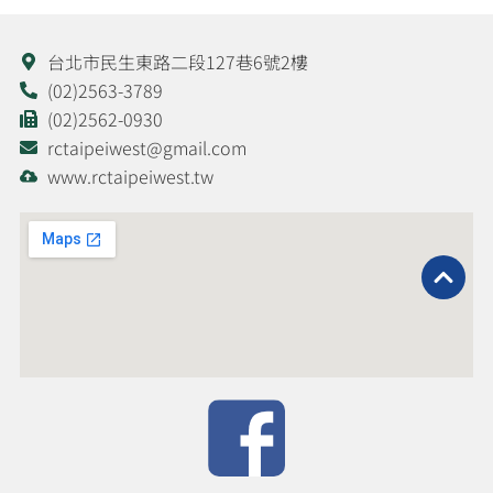
台北市民生東路二段127巷6號2樓
(02)2563-3789
(02)2562-0930
rctaipeiwest@gmail.com
www.rctaipeiwest.tw