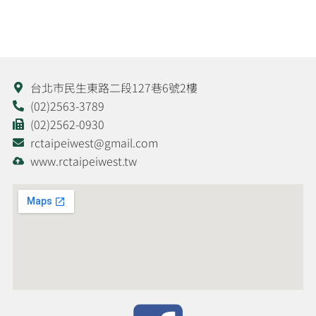
台北市民生東路二段127巷6號2樓
(02)2563-3789
(02)2562-0930
rctaipeiwest@gmail.com
www.rctaipeiwest.tw