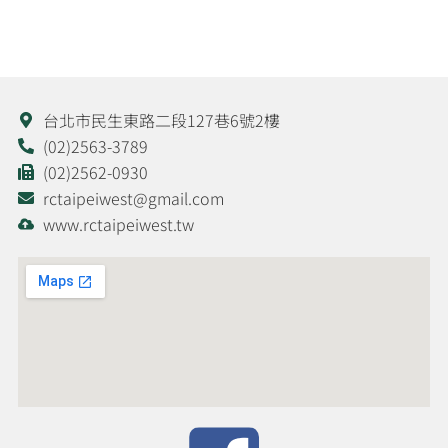
台北市民生東路二段127巷6號2樓
(02)2563-3789
(02)2562-0930
rctaipeiwest@gmail.com
www.rctaipeiwest.tw