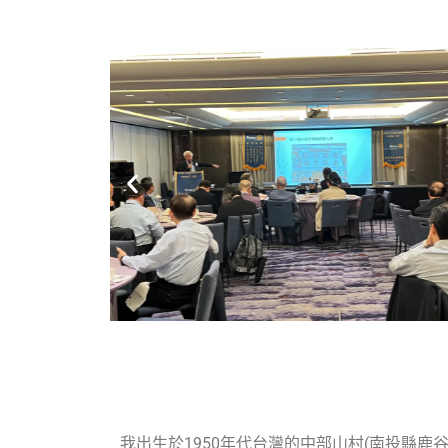
我出生於1950年代台灣的中部山村(南投縣