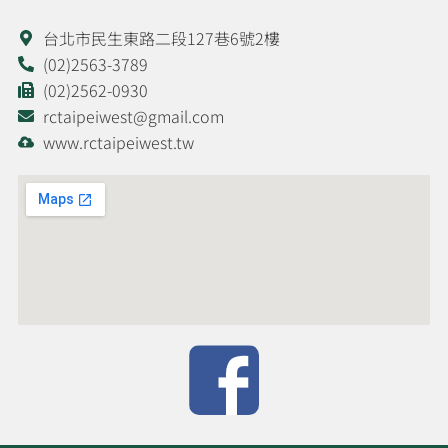
台北市民生東路二段127巷6號2樓
(02)2563-3789
(02)2562-0930
rctaipeiwest@gmail.com
www.rctaipeiwest.tw