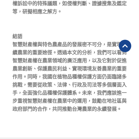
權訴訟中的特殊議題，如侵權判斷、證據搜集及鑑定
等，研擬相應之解方。
結語
智慧財產權與特色農產品的發展密不可分，是實現永
續農業的重要途徑。透過本文的分析，我們可以看到
智慧財產權在農業領域的廣泛應用，以及它對於促進
農業創新、保護農民利益、實現環境友善農業的重要
作用。同時，我國在植物品種權保護方面仍面臨諸多
挑戰，需要從政策、法律、行政及司法等多個層面入
手，全面強化品種權保護體系。未來，我們應該進一
步重視智慧財產權在農業中的運用，鼓勵在地社區與
政府部門的合作，共同推動台灣農業的永續發展。