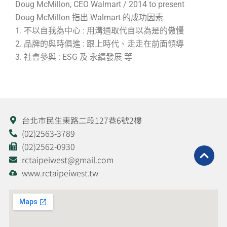
Doug McMillon, CEO Walmart / 2014 to present
Doug McMillon 指出 Walmart 的成功因素
1. 不以自我為中心 : 用溝通取代自以為是的傲慢
2. 品牌的與時俱進 : 跟上時代、走走在前面領導
3. 社會參與 : ESG 及 永續發展 等
台北市民生東路二段127巷6號2樓
(02)2563-3789
(02)2562-0930
rctaipeiwest@gmail.com
www.rctaipeiwest.tw