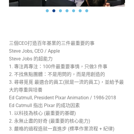
三個CEO打造百年基業的三件最重要的事
Steve Jobs, CEO / Apple
Steve Jobs 的超能力
1. 專注再專注：100件最重要事情，只做3 件事
2. 不找焦點團體：不是用問的，而是用創造的
3. 尋尋覓覓 最適合的員工(就是一流的員工)，並給予最
大的尊重與培養
Ed Catmull, President Pixar Animation / 1986-2018
Ed Catmull 指出 Pixar 的成功因素
1. 以科技為核心 (最重要的基礎)
2. 永無止盡的好奇 (最重要的核心能力)
3. 嚴格的過程造就一直進步 (標準作業流程 + 紀律)