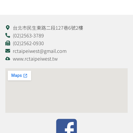
台北市民生東路二段127巷6號2樓
(02)2563-3789
(02)2562-0930
rctaipeiwest@gmail.com
www.rctaipeiwest.tw