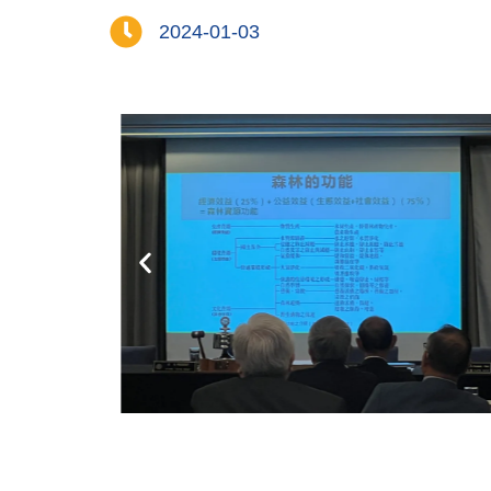
2024-01-03