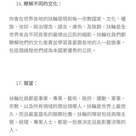
瞭解不同的文化：
你會在世界各地的扶輪發現到每一宗教國家、文化、種
族、信仰、政治理念、語言、膚色、及族群。扶輪是全
世界來自不同背景的最傑出公民的縮影。扶輪社員們都
瞭解他們的文化差異並學習喜愛跟各地的人一起做事，
在這個過程他們成為本國更優秀的公民。
聲望：
扶輪社員都是事業、專業、藝術、政府、運動、軍事、
宗教、以及所有領域的傑出領導人，扶輪是世界上最悠
久，而且最富盛名的服務社團。扶輪的陣容包括高階主
管、經理、專業人士，都是一些做決定且能影響決策的
人。