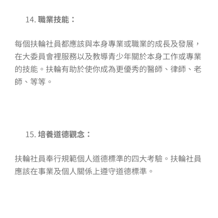
職業技能：
每個扶輪社員都應該與本身專業或職業的成長及發展，
在大委員會裡服務以及教導青少年關於本身工作或專業
的技能。扶輪有助於使你成為更優秀的醫師、律師、老
師、等等。
培養道德觀念：
扶輪社員奉行規範個人道德標準的四大考驗。扶輪社員
應該在事業及個人關係上遵守道德標準。