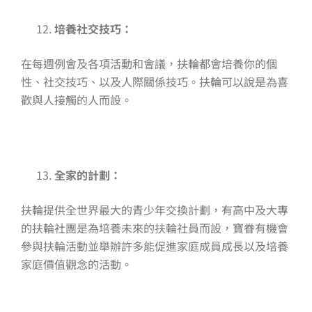
培養社交技巧：
在每週例會及各項活動和會議，扶輪都會培養你的個
性、社交技巧、以及人際關係技巧。扶輪可以說是為喜
歡與人接觸的人而設。
全家的計劃：
扶輪提供全世界最大的青少年交換計劃，有高中及大專
的扶輪社團是為培養未來的扶輪社員而設，寶眷有機會
參與扶輪活動並舉辦許多能促進家庭成員成長以及培養
家庭價值觀念的活動。