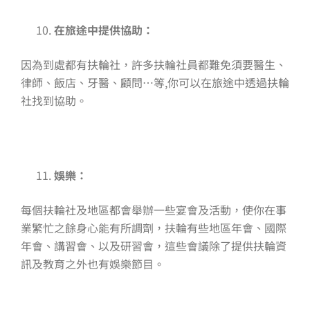
在旅途中提供協助：
因為到處都有扶輪社，許多扶輪社員都難免須要醫生、
律師、飯店、牙醫、顧問…等,你可以在旅途中透過扶輪
社找到協助。
娛樂：
每個扶輪社及地區都會舉辦一些宴會及活動，使你在事
業繁忙之餘身心能有所調劑，扶輪有些地區年會、國際
年會、講習會、以及研習會，這些會議除了提供扶輪資
訊及教育之外也有娛樂節目。