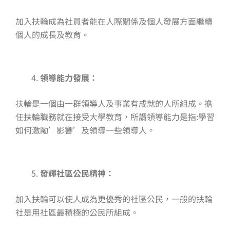
加入扶輪成為社員者能在人際關係及個人發展方面繼續
個人的成長及教育。
領導能力發展：
扶輪是一個由一群領導人及事業有成就的人所組成。擔
任扶輪職務就在接受大學教育，所謂領導能力是指:學習
如何激勵’影響’及領導一些領導人。
發輝社區公民精神：
加入扶輪可以使人成為更優秀的社區公民，一般的扶輪
社是用社區最積極的公民所組成。