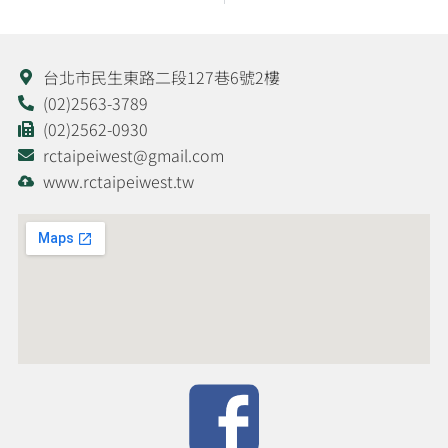
台北市民生東路二段127巷6號2樓
(02)2563-3789
(02)2562-0930
rctaipeiwest@gmail.com
www.rctaipeiwest.tw