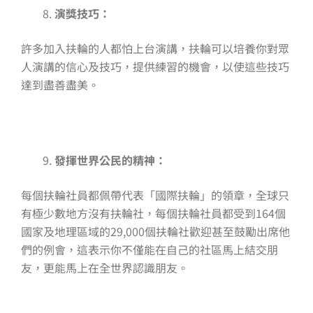
演獎技巧：
許多加入扶輪的人都怕上台演講，扶輪可以培養你對眾
人演講的信心及技巧，提供練習的機會，以使這些技巧
達到盡善盡美。
發揮世界公民的精神：
每個扶輪社員都佩帶代表「國際扶輪」的領章，全球只
有極少數地方沒有扶輪社，每個扶輪社員都受到164個
國家及地理區域的29,000個扶輪社歡迎甚至鼓勵出席他
們的例會，這表示你不僅能在自己的社區馬上結交朋
友，更能馬上在全世界認識朋友。