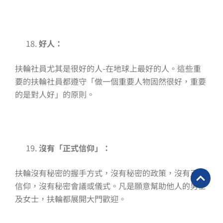
好人：
扶輪社員尤其是很好的人-在地球上最好的人。這些重
要的扶輪社員都遵守「做一個重要人物固然很好，重要
的是對人好」的原則。
沒有「正式信仰」：
扶輪沒有秘密的握手方式，沒有秘密的政策，沒有正式
信仰，沒有秘密會議或儀式。凡是願意幫助他人的男士
及女士，扶輪都展開大門歡迎。