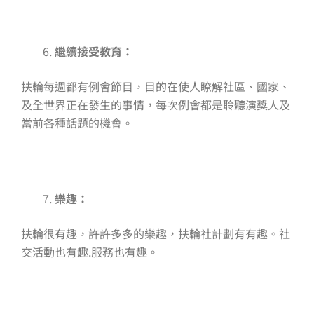
繼續接受教育：
扶輪每週都有例會節目，目的在使人瞭解社區、國家、
及全世界正在發生的事情，每次例會都是聆聽演獎人及
當前各種話題的機會。
樂趣：
扶輪很有趣，許許多多的樂趣，扶輪社計劃有有趣。社
交活動也有趣.服務也有趣。