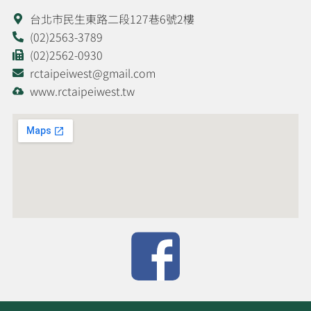
台北市民生東路二段127巷6號2樓
(02)2563-3789
(02)2562-0930
rctaipeiwest@gmail.com
www.rctaipeiwest.tw