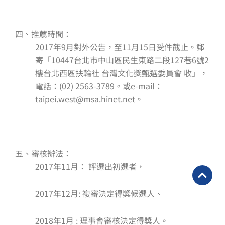
四、推薦時間：
2017年9月對外公告，至11月15日受件截止。郵
寄「10447台北市中山區民生東路二段127巷6號2
樓台北西區扶輪社 台灣文化獎甄選委員會 收」，
電話：(02) 2563-3789
。
或e-mail：
taipei.west@msa.hinet.net
。
五、審核辦法：
2017年11月：
評選出初選者，
2017年12月:
複審決定得獎候選人、
2018年1月 : 理事會審核決定得獎人。