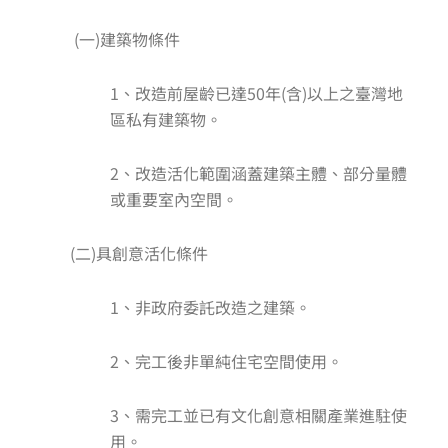
(一)建築物條件
1、改造前屋齡已達50年(含)以上之臺灣地
區私有建築物。
2、改造活化範圍涵蓋建築主體、部分量體
或重要室內空間。
(二)具創意活化條件
1、非政府委託改造之建築。
2、完工後非單純住宅空間使用。
3、需完工並已有文化創意相關產業進駐使
用。