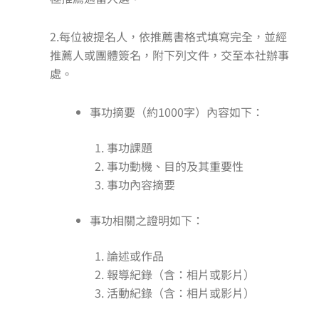
2.每位被提名人，依推薦書格式填寫完全，並經
推薦人或團體簽名，附下列文件，交至本社辦事
處。
事功摘要（約1000字）內容如下：
事功課題
事功動機、目的及其重要性
事功內容摘要
事功相關之證明如下：
論述或作品
報導紀錄（含：相片或影片）
活動紀錄（含：相片或影片）