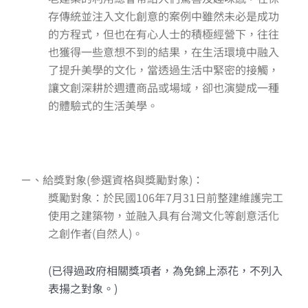
存傳統並注入文化創意的案例中雖然未必是成功
的方程式，但也在有心人士的積極經營下，往往
也獲得一些意想不到的結果，在生活環境中融入
了提升美學的文化，當透過生活中緊密的接觸，
讓文創深耕於週遭商品或場域，卻也演變成一種
的體驗式的生活美學。
ㄧ、給獎對象(參選資格與獎勵對象)：
獎勵對象：於民國106年7月31日前整建維護完工
使用之建築物，並融入具有台灣文化等創意活化
之創作者(自然人)。
(已得過政府相關獎項者，為免錦上添花，不列入
表揚之對象。)