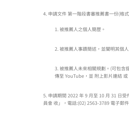
4. 申請文件 第一階段書審推薦書一份(
1. 被推薦人之個人簡歷。
2. 被推薦人事蹟簡述，並闡明其個人理
3. 被推薦人未來相關規劃。(可包含
傳至 YouTube，並 附上影片連結 或
5. 申請期間 2022 年 9 月至 10 月 
員會 收」，電話:(02) 2563-3789 電子郵件: Ta