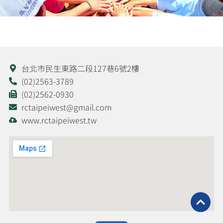
台北市民生東路二段127巷6號2樓
(02)2563-3789
(02)2562-0930
rctaipeiwest@gmail.com
www.rctaipeiwest.tw