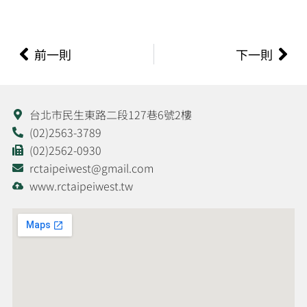
上一頁
下
前一則
下一則
台北市民生東路二段127巷6號2樓
(02)2563-3789
(02)2562-0930
rctaipeiwest@gmail.com
www.rctaipeiwest.tw