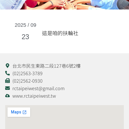
2025 / 09
這是咱的扶輪社
23
台北市民生東路二段127巷6號2樓
(02)2563-3789
(02)2562-0930
rctaipeiwest@gmail.com
www.rctaipeiwest.tw