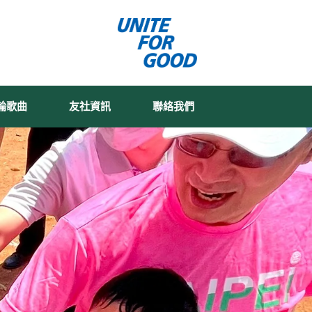
輪歌曲
友社資訊
聯絡我們