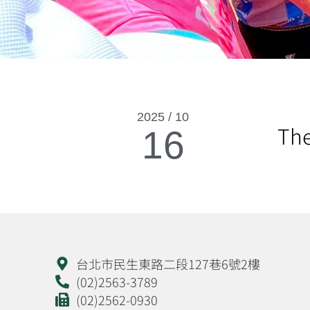
2025 / 10
The
16
台北市民生東路二段127巷6號2樓
(02)2563-3789
(02)2562-0930