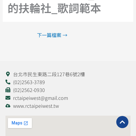
的扶輪社_歌詞範本
下一篇檔案
→
台北市民生東路二段127巷6號2樓
(02)2563-3789
(02)2562-0930
rctaipeiwest@gmail.com
www.rctaipeiwest.tw