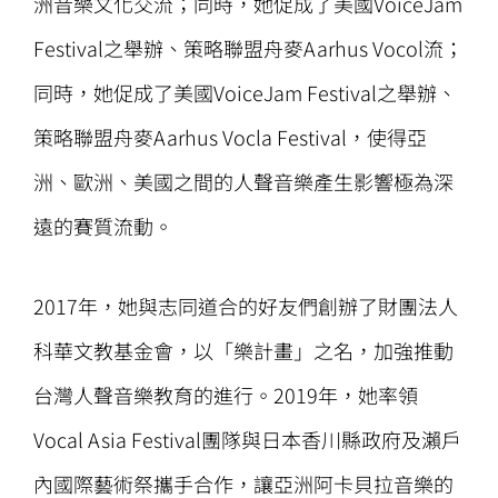
洲音樂文化交流；同時，她促成了美國VoiceJam
Festival之舉辦、策略聯盟舟麥Aarhus Vocol流；
同時，她促成了美國VoiceJam Festival之舉辦、
策略聯盟舟麥Aarhus Vocla Festival，使得亞
洲、歐洲、美國之間的人聲音樂產生影響極為深
遠的賽質流動。
2017年，她與志同道合的好友們創辦了財團法人
科華文教基金會，以「樂計畫」之名，加強推動
台灣人聲音樂教育的進行。2019年，她率領
Vocal Asia Festival團隊與日本香川縣政府及瀨戶
內國際藝術祭攜手合作，讓亞洲阿卡貝拉音樂的