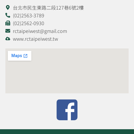
台北市民生東路二段127巷6號2樓
(02)2563-3789
(02)2562-0930
rctaipeiwest@gmail.com
www.rctaipeiwest.tw