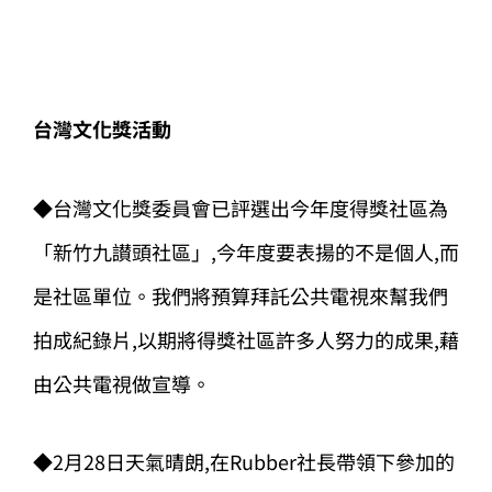
台灣文化獎活動
◆台灣文化獎委員會已評選出今年度得獎社區為
「新竹九讃頭社區」,今年度要表揚的不是個人,而
是社區單位。我們將預算拜託公共電視來幫我們
拍成紀錄片,以期將得獎社區許多人努力的成果,藉
由公共電視做宣導。
◆2月28日天氣晴朗,在Rubber社長帶領下參加的