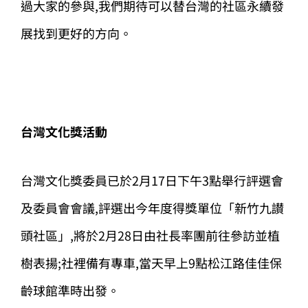
過大家的參與,我們期待可以替台灣的社區永續發
展找到更好的方向。
台灣文化獎活動
台灣文化獎委員已於2月17日下午3點舉行評選會
及委員會會議,評選出今年度得獎單位「新竹九讃
頭社區」,將於2月28日由社長率團前往參訪並植
樹表揚;社裡備有專車,當天早上9點松江路佳佳保
齡球館準時出發。