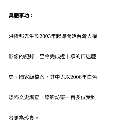
具體事功：
洪隆邦先生於2003年起即開始台灣人權
影像的記錄，至今完成近十項的口述歷
史、國家級檔案，其中尤以2006年白色
恐怖文史調查，錄影訪察一百多位受難
者更為珍貴。