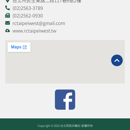
台北市民生東路二段127巷6號2樓
(02)2563-3789
(02)2562-0930
rctaipeiwest@gmail.com
www.rctaipeiwest.tw
Copyright © 2022 台北西區扶輪社 版權所有