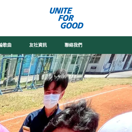
輪歌曲
友社資訊
聯絡我們