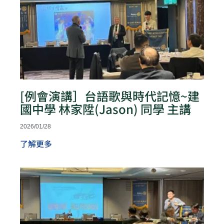
[例會演講］台語歌與時代記憶~建
國中學 林家陞(Jason) 同學 主講
2026/01/28
了解更多