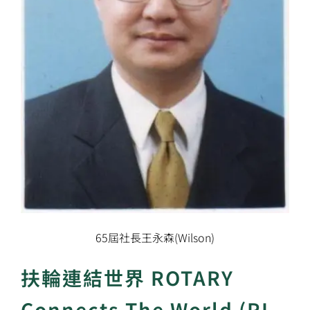
65屆社長王永森(Wilson)
扶輪連結世界 ROTARY
Connects The World (RI